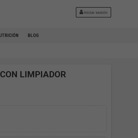
Iniciar sesión
UTRICIÓN
BLOG
 CON LIMPIADOR