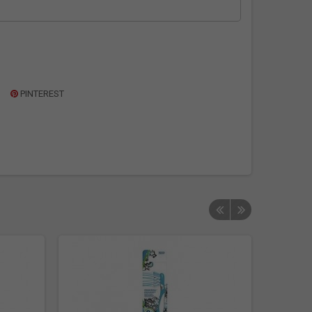
PINTEREST