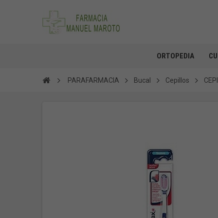
ORTOPEDIA
CU
PARAFARMACIA
Bucal
Cepillos
CEP