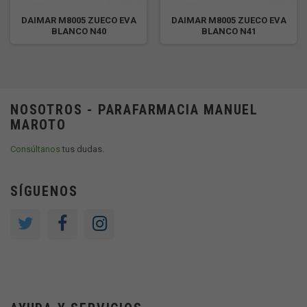
DAIMAR M8005 ZUECO EVA
DAIMAR M8005 ZUECO EVA
BLANCO N40
BLANCO N41
NOSOTROS - PARAFARMACIA MANUEL
MAROTO
Consúltanos
tus dudas.
SÍGUENOS