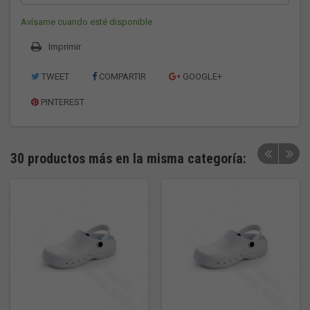
Avísame cuando esté disponible
Imprimir
TWEET
COMPARTIR
GOOGLE+
PINTEREST
30 productos más en la misma categoría: