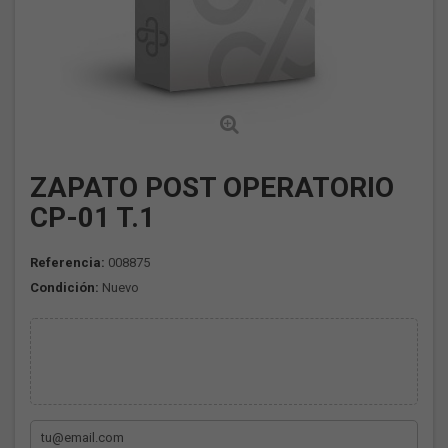
ZAPATO POST OPERATORIO
CP-01 T.1
Referencia:
008875
Condición:
Nuevo