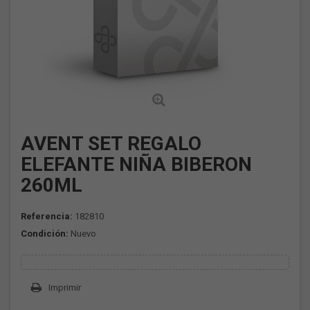
AVENT SET REGALO
ELEFANTE NIÑA BIBERON
260ML
Referencia:
182810
Condición:
Nuevo
Imprimir