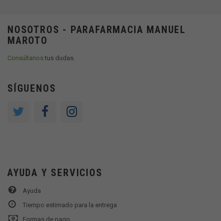
NOSOTROS - PARAFARMACIA MANUEL
MAROTO
Consúltanos
tus dudas.
SÍGUENOS
AYUDA Y SERVICIOS
Ayuda
Tiempo estimado para la entrega
Formas de pago