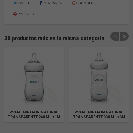
TWEET
COMPARTIR
GOOGLE+
PINTEREST
30 productos más en la misma categoría:
AVENT BIBERON NATURAL
AVENT BIBERON NATURAL
TRANSPARENTE 260 ML +1M
TRANSPARENTE 330 ML +3M