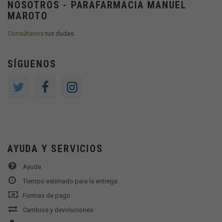
NOSOTROS - PARAFARMACIA MANUEL
MAROTO
Consúltanos
tus dudas.
SÍGUENOS
AYUDA Y SERVICIOS
Ayuda
Tiempo estimado para la entrega
Formas de pago
Cambios y devoluciones