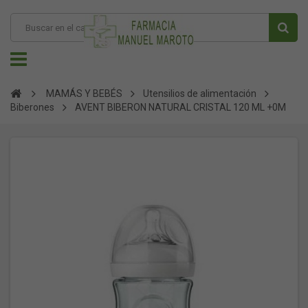
MAMÁS Y BEBÉS
Utensilios de alimentación
Biberones
AVENT BIBERON NATURAL CRISTAL 120 ML +0M