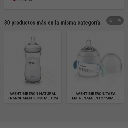
30 productos más en la misma categoría:
AVENT BIBERON NATURAL
AVENT BIBERON/TAZA
TRANSPARENTE 330 ML +3M
ENTRENAMIENTO 150ML...