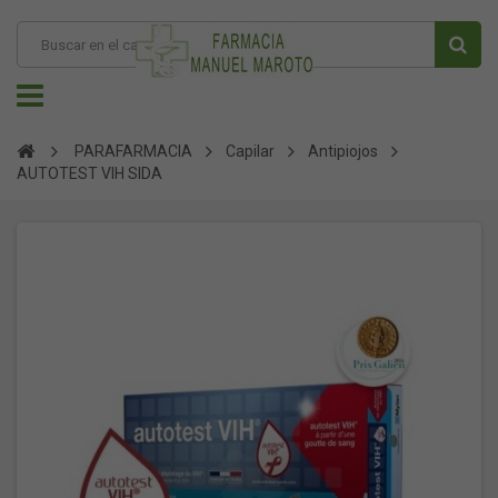
PARAFARMACIA
Capilar
Antipiojos
AUTOTEST VIH SIDA