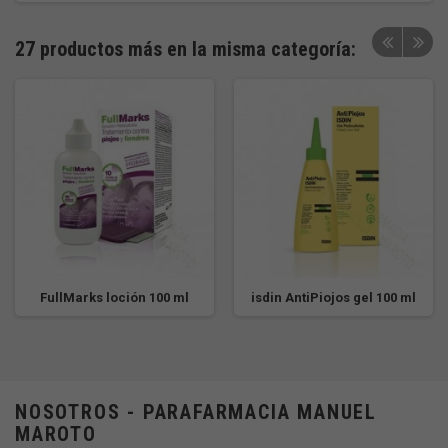
27 productos más en la misma categoría:
FullMarks loción 100 ml
isdin AntiPiojos gel 100 ml
NOSOTROS - PARAFARMACIA MANUEL
MAROTO