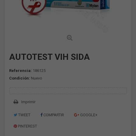
AUTOTEST VIH SIDA
Referencia:
186125
Condición:
Nuevo
Imprimir
TWEET
COMPARTIR
GOOGLE+
PINTEREST