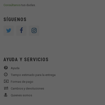
Consúltanos
tus dudas.
SÍGUENOS
AYUDA Y SERVICIOS
Ayuda
Tiempo estimado para la entrega
Formas de pago
Cambios y devoluciones
Quienes somos