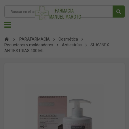
PARAFARMACIA
Cosmética
Reductores y moldeadores
Antiestrías
SUAVINEX
ANTIESTRIAS 400 ML