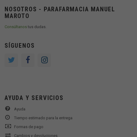
NOSOTROS - PARAFARMACIA MANUEL
MAROTO
Consúltanos
tus dudas.
SÍGUENOS
AYUDA Y SERVICIOS
Ayuda
Tiempo estimado para la entrega
Formas de pago
Cambios y devoluciones