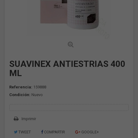
SUAVINEX ANTIESTRIAS 400
ML
Referencia:
159888
Condición:
Nuevo
Imprimir
TWEET
COMPARTIR
GOOGLE+