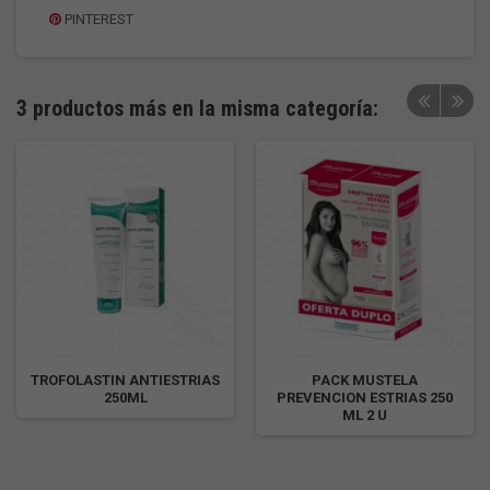
PINTEREST
3 productos más en la misma categoría:
TROFOLASTIN ANTIESTRIAS
PACK MUSTELA
250ML
PREVENCION ESTRIAS 250
ML 2 U