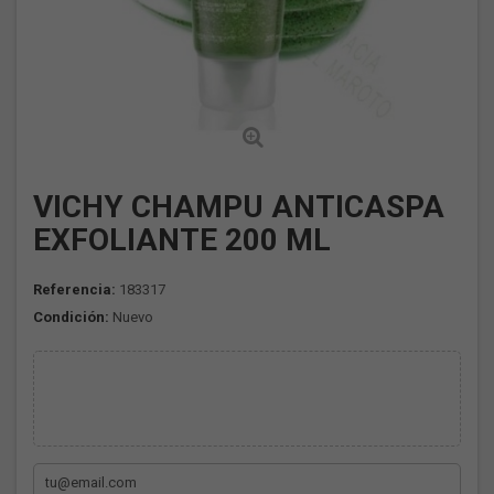
VICHY CHAMPU ANTICASPA
EXFOLIANTE 200 ML
Referencia:
183317
Condición:
Nuevo