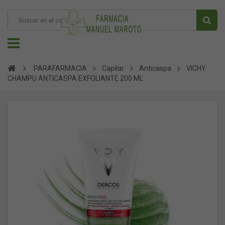
PARAFARMACIA
Capilar
Anticaspa
VICHY
CHAMPU ANTICASPA EXFOLIANTE 200 ML