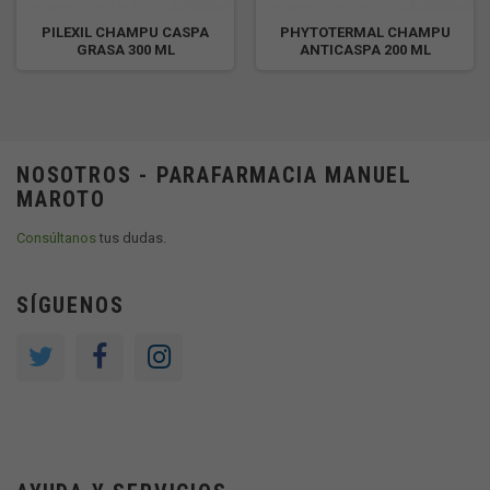
PILEXIL CHAMPU CASPA
PHYTOTERMAL CHAMPU
GRASA 300 ML
ANTICASPA 200 ML
NOSOTROS - PARAFARMACIA MANUEL
MAROTO
Consúltanos
tus dudas.
SÍGUENOS