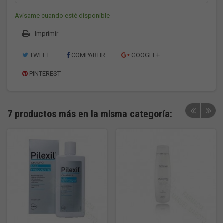
Avísame cuando esté disponible
Imprimir
TWEET
COMPARTIR
GOOGLE+
PINTEREST
7 productos más en la misma categoría: