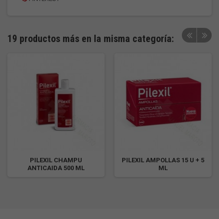
19 productos más en la misma categoría:
PILEXIL CHAMPU
PILEXIL AMPOLLAS 15 U + 5
ANTICAIDA 500 ML
ML