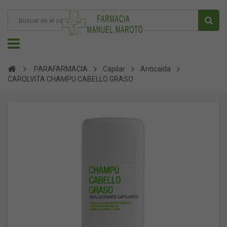
PARAFARMACIA
Capilar
Anticaída
CAROLVITA CHAMPU CABELLO GRASO