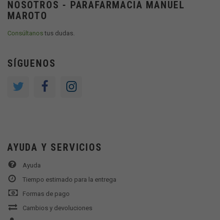
NOSOTROS - PARAFARMACIA MANUEL
MAROTO
Consúltanos
tus dudas.
SÍGUENOS
AYUDA Y SERVICIOS
Ayuda
Tiempo estimado para la entrega
Formas de pago
Cambios y devoluciones