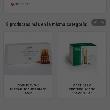
PINTEREST
18 productos más en la misma categoría:
ISDIN FLAVO-C
MARTIDERM
ULTRAGLICANOS DIA 30
PROTEOGLICANO
AMP
30AMPOLLAS