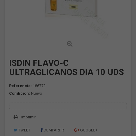
ISDIN FLAVO-C
ULTRAGLICANOS DIA 10 UDS
Referencia:
186772
Condición:
Nuevo
Imprimir
TWEET
COMPARTIR
GOOGLE+