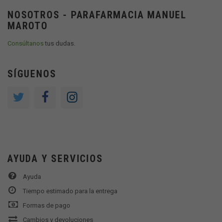
NOSOTROS - PARAFARMACIA MANUEL
MAROTO
Consúltanos
tus dudas.
SÍGUENOS
AYUDA Y SERVICIOS
Ayuda
Tiempo estimado para la entrega
Formas de pago
Cambios y devoluciones